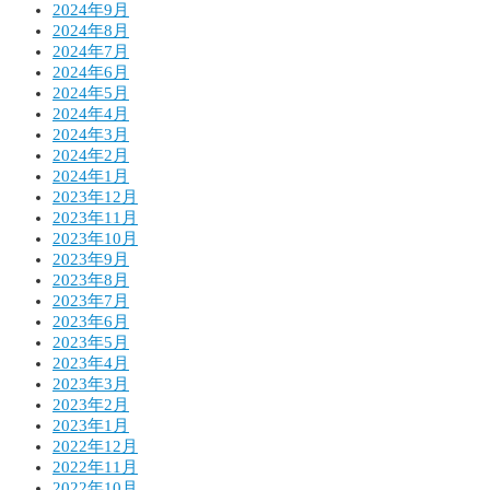
2024年9月
2024年8月
2024年7月
2024年6月
2024年5月
2024年4月
2024年3月
2024年2月
2024年1月
2023年12月
2023年11月
2023年10月
2023年9月
2023年8月
2023年7月
2023年6月
2023年5月
2023年4月
2023年3月
2023年2月
2023年1月
2022年12月
2022年11月
2022年10月