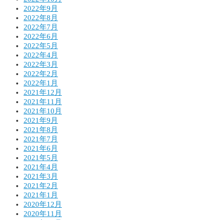
2022年9月
2022年8月
2022年7月
2022年6月
2022年5月
2022年4月
2022年3月
2022年2月
2022年1月
2021年12月
2021年11月
2021年10月
2021年9月
2021年8月
2021年7月
2021年6月
2021年5月
2021年4月
2021年3月
2021年2月
2021年1月
2020年12月
2020年11月