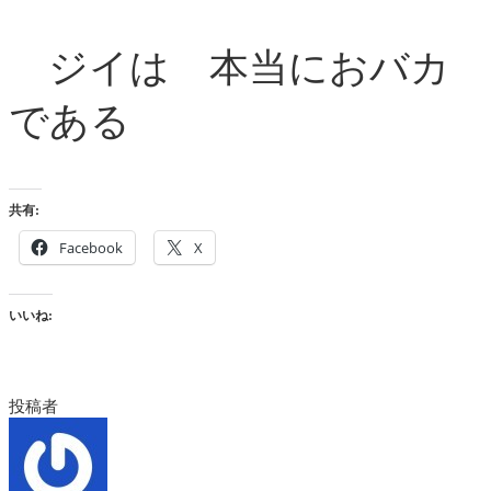
ジイは 本当におバカ
である
共有:
Facebook
X
いいね:
投稿者