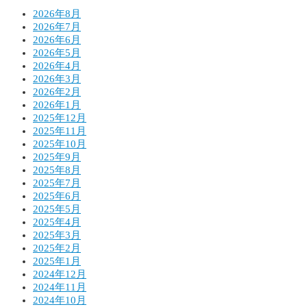
2026年8月
2026年7月
2026年6月
2026年5月
2026年4月
2026年3月
2026年2月
2026年1月
2025年12月
2025年11月
2025年10月
2025年9月
2025年8月
2025年7月
2025年6月
2025年5月
2025年4月
2025年3月
2025年2月
2025年1月
2024年12月
2024年11月
2024年10月