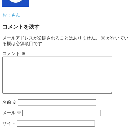
おじさん
コメントを残す
メールアドレスが公開されることはありません。
※
が付いてい
る欄は必須項目です
コメント
※
名前
※
メール
※
サイト