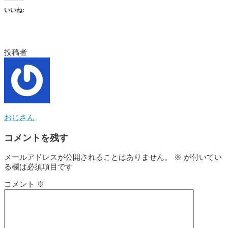
いいね:
投稿者
おじさん
コメントを残す
メールアドレスが公開されることはありません。
※
が付いてい
る欄は必須項目です
コメント
※