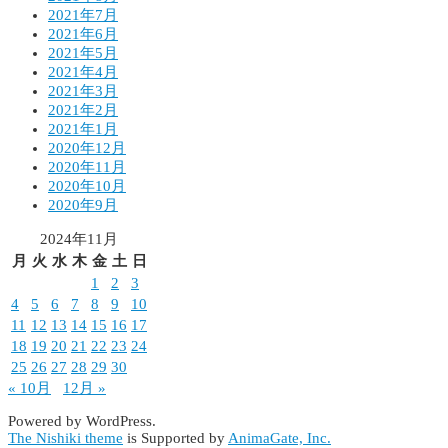
2021年7月
2021年6月
2021年5月
2021年4月
2021年3月
2021年2月
2021年1月
2020年12月
2020年11月
2020年10月
2020年9月
2024年11月
月
火
水
木
金
土
日
1
2
3
4
5
6
7
8
9
10
11
12
13
14
15
16
17
18
19
20
21
22
23
24
25
26
27
28
29
30
« 10月
12月 »
Powered by WordPress.
The Nishiki theme
is Supported by
AnimaGate, Inc.