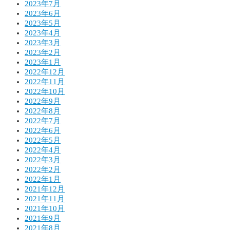
2023年7月
2023年6月
2023年5月
2023年4月
2023年3月
2023年2月
2023年1月
2022年12月
2022年11月
2022年10月
2022年9月
2022年8月
2022年7月
2022年6月
2022年5月
2022年4月
2022年3月
2022年2月
2022年1月
2021年12月
2021年11月
2021年10月
2021年9月
2021年8月