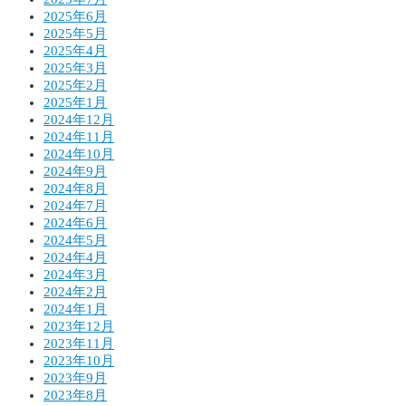
2025年6月
2025年5月
2025年4月
2025年3月
2025年2月
2025年1月
2024年12月
2024年11月
2024年10月
2024年9月
2024年8月
2024年7月
2024年6月
2024年5月
2024年4月
2024年3月
2024年2月
2024年1月
2023年12月
2023年11月
2023年10月
2023年9月
2023年8月