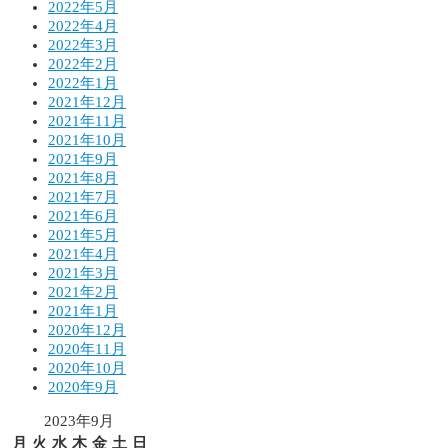
2022年5月
2022年4月
2022年3月
2022年2月
2022年1月
2021年12月
2021年11月
2021年10月
2021年9月
2021年8月
2021年7月
2021年6月
2021年5月
2021年4月
2021年3月
2021年2月
2021年1月
2020年12月
2020年11月
2020年10月
2020年9月
2023年9月
月
火
水
木
金
土
日