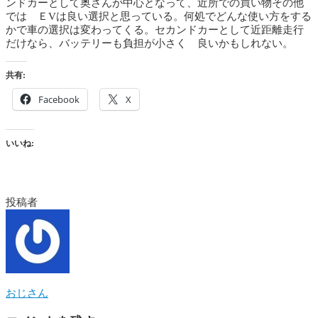
ンドカーとして奥さんが中心となって、近所での買い物その他
では ＥVは良い選択と思っている。何処でどんな使い方をする
かで車の選択は変わってくる。セカンドカーとして近距離走行
だけなら、バッテリーも負担が小さく 良いかもしれない。
共有:
Facebook
X
いいね:
投稿者
おじさん