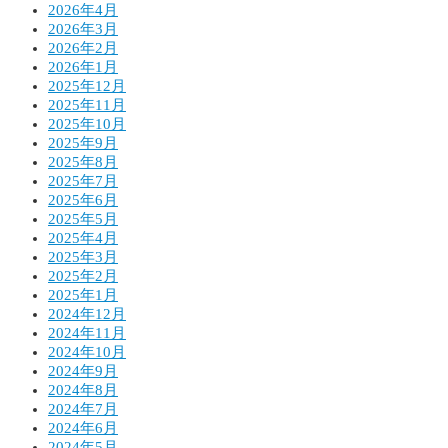
2026年4月
2026年3月
2026年2月
2026年1月
2025年12月
2025年11月
2025年10月
2025年9月
2025年8月
2025年7月
2025年6月
2025年5月
2025年4月
2025年3月
2025年2月
2025年1月
2024年12月
2024年11月
2024年10月
2024年9月
2024年8月
2024年7月
2024年6月
2024年5月