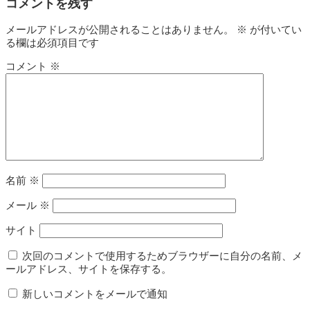
コメントを残す
メールアドレスが公開されることはありません。
※
が付いてい
る欄は必須項目です
コメント
※
名前
※
メール
※
サイト
次回のコメントで使用するためブラウザーに自分の名前、メ
ールアドレス、サイトを保存する。
新しいコメントをメールで通知