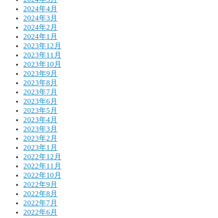
2024年4月
2024年3月
2024年2月
2024年1月
2023年12月
2023年11月
2023年10月
2023年9月
2023年8月
2023年7月
2023年6月
2023年5月
2023年4月
2023年3月
2023年2月
2023年1月
2022年12月
2022年11月
2022年10月
2022年9月
2022年8月
2022年7月
2022年6月