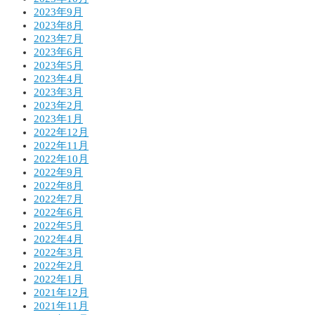
2023年9月
2023年8月
2023年7月
2023年6月
2023年5月
2023年4月
2023年3月
2023年2月
2023年1月
2022年12月
2022年11月
2022年10月
2022年9月
2022年8月
2022年7月
2022年6月
2022年5月
2022年4月
2022年3月
2022年2月
2022年1月
2021年12月
2021年11月