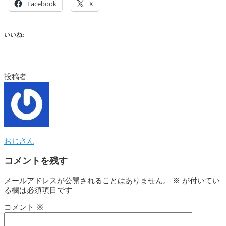
Facebook
X
いいね:
投稿者
おじさん
コメントを残す
メールアドレスが公開されることはありません。
※
が付いてい
る欄は必須項目です
コメント
※