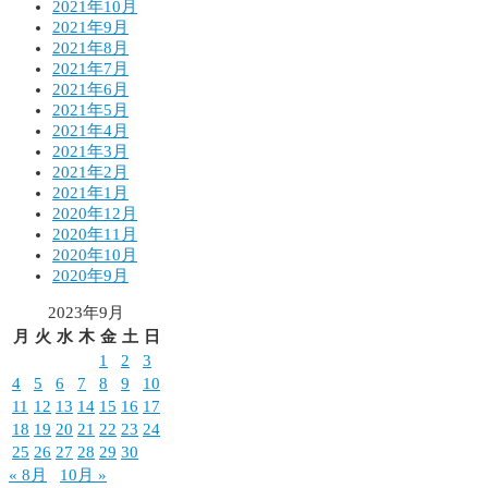
2021年10月
2021年9月
2021年8月
2021年7月
2021年6月
2021年5月
2021年4月
2021年3月
2021年2月
2021年1月
2020年12月
2020年11月
2020年10月
2020年9月
2023年9月
月
火
水
木
金
土
日
1
2
3
4
5
6
7
8
9
10
11
12
13
14
15
16
17
18
19
20
21
22
23
24
25
26
27
28
29
30
« 8月
10月 »