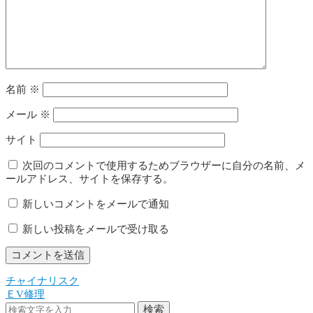
名前
※
メール
※
サイト
次回のコメントで使用するためブラウザーに自分の名前、メ
ールアドレス、サイトを保存する。
新しいコメントをメールで通知
新しい投稿をメールで受け取る
チャイナリスク
投
ＥV修理
稿
検索