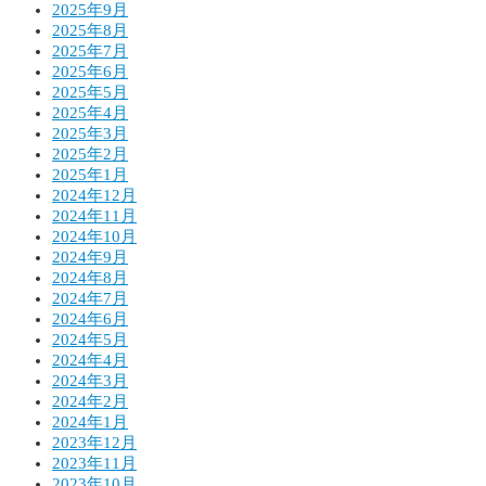
2025年9月
2025年8月
2025年7月
2025年6月
2025年5月
2025年4月
2025年3月
2025年2月
2025年1月
2024年12月
2024年11月
2024年10月
2024年9月
2024年8月
2024年7月
2024年6月
2024年5月
2024年4月
2024年3月
2024年2月
2024年1月
2023年12月
2023年11月
2023年10月