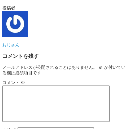
投稿者
おじさん
コメントを残す
メールアドレスが公開されることはありません。
※
が付いてい
る欄は必須項目です
コメント
※