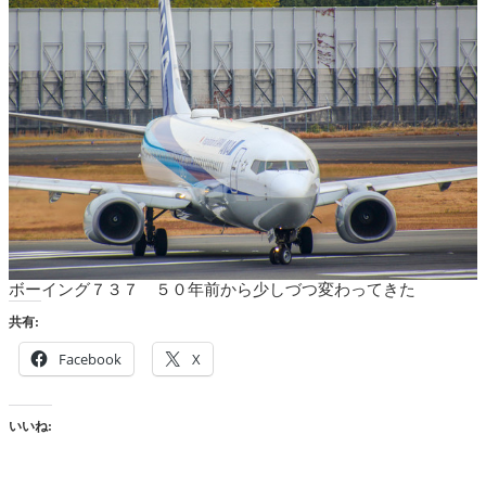
ボーイング７３７ ５０年前から少しづつ変わってきた
共有:
Facebook
X
いいね: