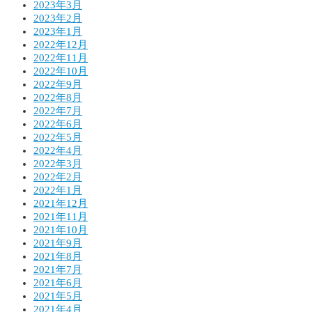
2023年3月
2023年2月
2023年1月
2022年12月
2022年11月
2022年10月
2022年9月
2022年8月
2022年7月
2022年6月
2022年5月
2022年4月
2022年3月
2022年2月
2022年1月
2021年12月
2021年11月
2021年10月
2021年9月
2021年8月
2021年7月
2021年6月
2021年5月
2021年4月