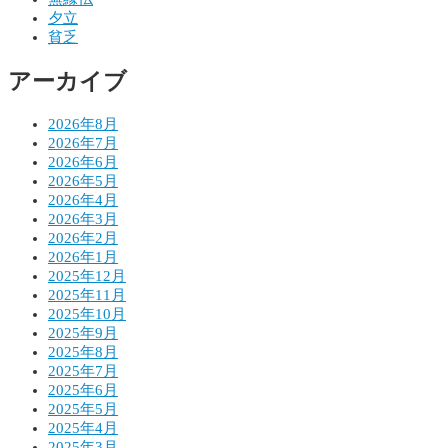
シ
夕立
貧乏
ョ
アーカイブ
ン
2026年8月
2026年7月
2026年6月
2026年5月
2026年4月
2026年3月
2026年2月
2026年1月
2025年12月
2025年11月
2025年10月
2025年9月
2025年8月
2025年7月
2025年6月
2025年5月
2025年4月
2025年3月