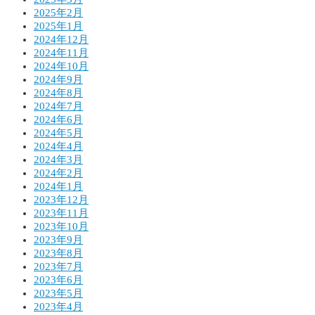
2025年2月
2025年1月
2024年12月
2024年11月
2024年10月
2024年9月
2024年8月
2024年7月
2024年6月
2024年5月
2024年4月
2024年3月
2024年2月
2024年1月
2023年12月
2023年11月
2023年10月
2023年9月
2023年8月
2023年7月
2023年6月
2023年5月
2023年4月