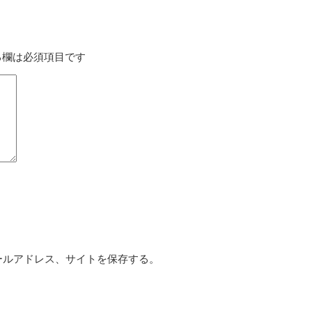
る欄は必須項目です
ールアドレス、サイトを保存する。