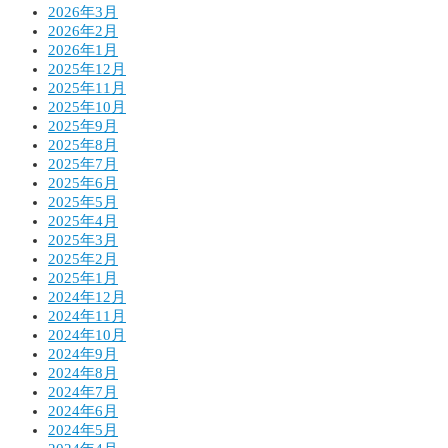
2026年3月
2026年2月
2026年1月
2025年12月
2025年11月
2025年10月
2025年9月
2025年8月
2025年7月
2025年6月
2025年5月
2025年4月
2025年3月
2025年2月
2025年1月
2024年12月
2024年11月
2024年10月
2024年9月
2024年8月
2024年7月
2024年6月
2024年5月