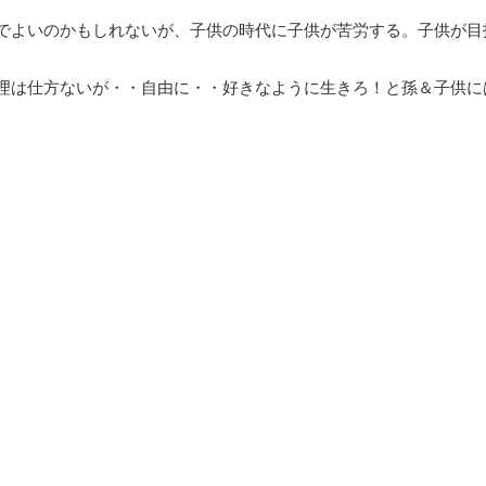
でよいのかもしれないが、子供の時代に子供が苦労する。子供が目
理は仕方ないが・・自由に・・好きなように生きろ！と孫＆子供に