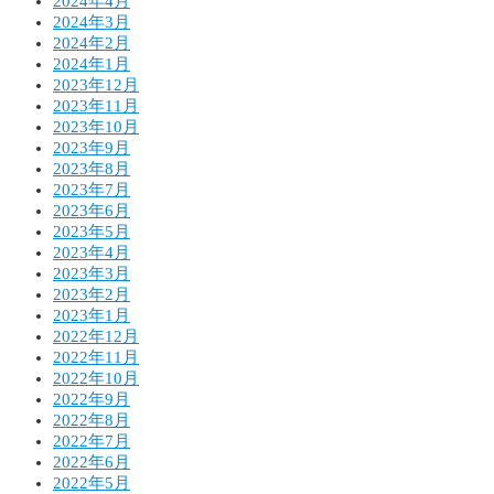
2024年4月
2024年3月
2024年2月
2024年1月
2023年12月
2023年11月
2023年10月
2023年9月
2023年8月
2023年7月
2023年6月
2023年5月
2023年4月
2023年3月
2023年2月
2023年1月
2022年12月
2022年11月
2022年10月
2022年9月
2022年8月
2022年7月
2022年6月
2022年5月