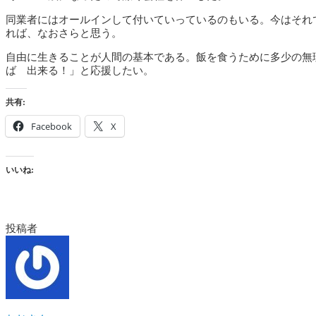
同業者にはオールインして付いていっているのもいる。今はそれ
れば、なおさらと思う。
自由に生きることが人間の基本である。飯を食うために多少の無
ば 出来る！」と応援したい。
共有:
Facebook
X
いいね:
投稿者