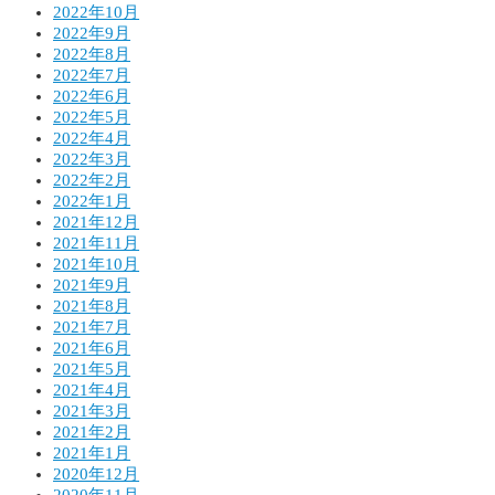
2022年10月
2022年9月
2022年8月
2022年7月
2022年6月
2022年5月
2022年4月
2022年3月
2022年2月
2022年1月
2021年12月
2021年11月
2021年10月
2021年9月
2021年8月
2021年7月
2021年6月
2021年5月
2021年4月
2021年3月
2021年2月
2021年1月
2020年12月
2020年11月