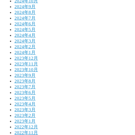
2024年10月
2024年9月
2024年8月
2024年7月
2024年6月
2024年5月
2024年4月
2024年3月
2024年2月
2024年1月
2023年12月
2023年11月
2023年10月
2023年9月
2023年8月
2023年7月
2023年6月
2023年5月
2023年4月
2023年3月
2023年2月
2023年1月
2022年12月
2022年11月