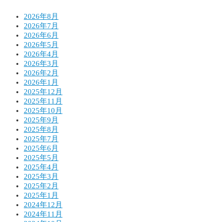
2026年8月
2026年7月
2026年6月
2026年5月
2026年4月
2026年3月
2026年2月
2026年1月
2025年12月
2025年11月
2025年10月
2025年9月
2025年8月
2025年7月
2025年6月
2025年5月
2025年4月
2025年3月
2025年2月
2025年1月
2024年12月
2024年11月