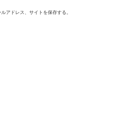
ールアドレス、サイトを保存する。