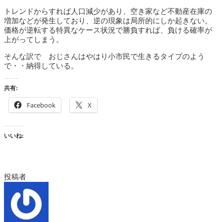
トレンドからすれば人口減少があり、空き家など不動産在庫の
増加などが発生しており、逆の現象は局所的にしか起きない。
価格が逆転する特異なケース状況で勝負すれば、負ける確率が
上がってしまう。
そんな訳で おじさんはやはり小市民で生きるタイプのよう
で・・納得している。
共有:
Facebook
X
いいね:
投稿者