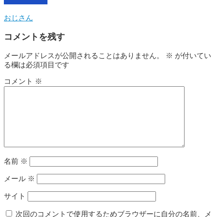
おじさん
コメントを残す
メールアドレスが公開されることはありません。
※
が付いてい
る欄は必須項目です
コメント
※
名前
※
メール
※
サイト
次回のコメントで使用するためブラウザーに自分の名前、メ