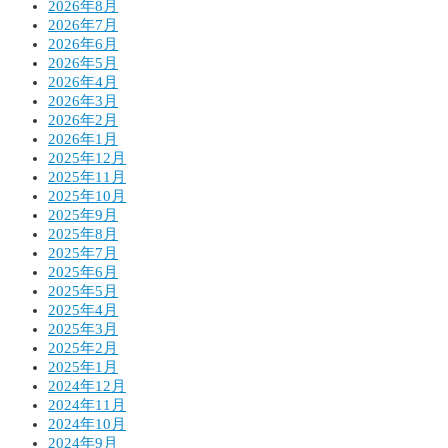
2026年8月
2026年7月
2026年6月
2026年5月
2026年4月
2026年3月
2026年2月
2026年1月
2025年12月
2025年11月
2025年10月
2025年9月
2025年8月
2025年7月
2025年6月
2025年5月
2025年4月
2025年3月
2025年2月
2025年1月
2024年12月
2024年11月
2024年10月
2024年9月