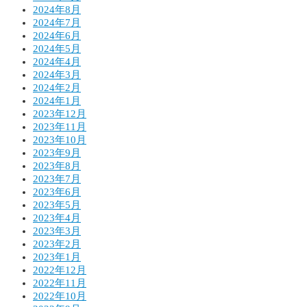
2024年8月
2024年7月
2024年6月
2024年5月
2024年4月
2024年3月
2024年2月
2024年1月
2023年12月
2023年11月
2023年10月
2023年9月
2023年8月
2023年7月
2023年6月
2023年5月
2023年4月
2023年3月
2023年2月
2023年1月
2022年12月
2022年11月
2022年10月