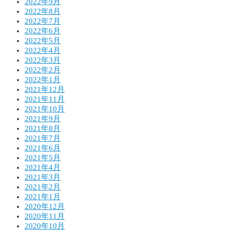
2022年9月
2022年8月
2022年7月
2022年6月
2022年5月
2022年4月
2022年3月
2022年2月
2022年1月
2021年12月
2021年11月
2021年10月
2021年9月
2021年8月
2021年7月
2021年6月
2021年5月
2021年4月
2021年3月
2021年2月
2021年1月
2020年12月
2020年11月
2020年10月