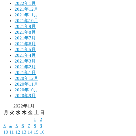
2022年1月
2021年12月
2021年11月
2021年10月
2021年9月
2021年8月
2021年7月
2021年6月
2021年5月
2021年4月
2021年3月
2021年2月
2021年1月
2020年12月
2020年11月
2020年10月
2020年9月
2022年1月
月
火
水
木
金
土
日
1
2
3
4
5
6
7
8
9
10
11
12
13
14
15
16