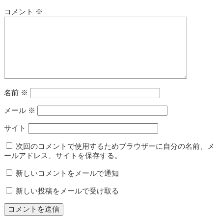
コメント
※
名前
※
メール
※
サイト
次回のコメントで使用するためブラウザーに自分の名前、メ
ールアドレス、サイトを保存する。
新しいコメントをメールで通知
新しい投稿をメールで受け取る