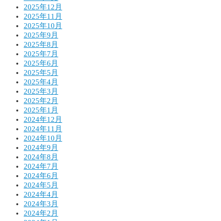
2025年12月
2025年11月
2025年10月
2025年9月
2025年8月
2025年7月
2025年6月
2025年5月
2025年4月
2025年3月
2025年2月
2025年1月
2024年12月
2024年11月
2024年10月
2024年9月
2024年8月
2024年7月
2024年6月
2024年5月
2024年4月
2024年3月
2024年2月