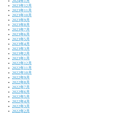
2024年1月
2023年12月
2023年11月
2023年10月
2023年9月
2023年8月
2023年7月
2023年6月
2023年5月
2023年4月
2023年3月
2023年2月
2023年1月
2022年12月
2022年11月
2022年10月
2022年9月
2022年8月
2022年7月
2022年6月
2022年5月
2022年4月
2022年3月
2022年2月