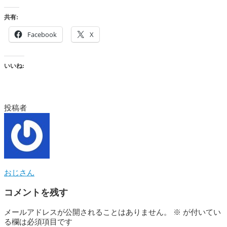
共有:
Facebook
X
いいね:
投稿者
おじさん
コメントを残す
メールアドレスが公開されることはありません。
※
が付いてい
る欄は必須項目です