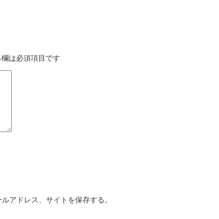
る欄は必須項目です
ールアドレス、サイトを保存する。