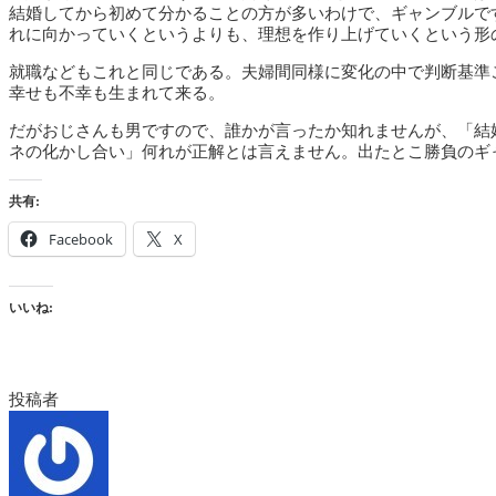
結婚してから初めて分かることの方が多いわけで、ギャンブルで
れに向かっていくというよりも、理想を作り上げていくという形
就職などもこれと同じである。夫婦間同様に変化の中で判断基準
幸せも不幸も生まれて来る。
だがおじさんも男ですので、誰かが言ったか知れませんが、「結
ネの化かし合い」何れが正解とは言えません。出たとこ勝負のギ
共有:
Facebook
X
いいね:
投稿者