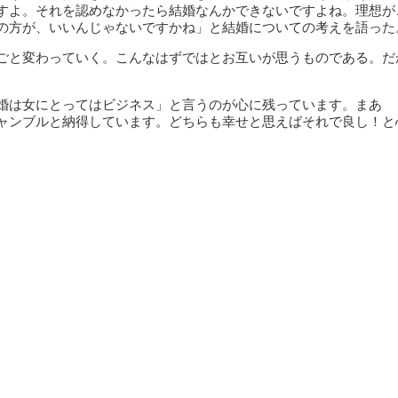
すよ。それを認めなかったら結婚なんかできないですよね。理想が
の方が、いいんじゃないですかね」と結婚についての考えを語った
ごと変わっていく。こんなはずではとお互いが思うものである。だ
婚は女にとってはビジネス」と言うのが心に残っています。まあ 
ャンブルと納得しています。どちらも幸せと思えばそれで良し！と