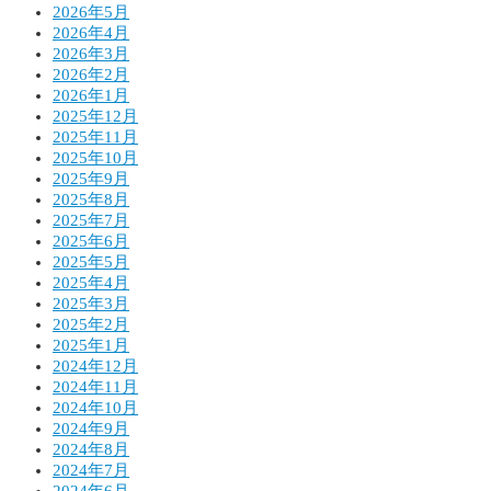
2026年5月
2026年4月
2026年3月
2026年2月
2026年1月
2025年12月
2025年11月
2025年10月
2025年9月
2025年8月
2025年7月
2025年6月
2025年5月
2025年4月
2025年3月
2025年2月
2025年1月
2024年12月
2024年11月
2024年10月
2024年9月
2024年8月
2024年7月
2024年6月