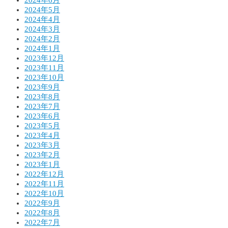
2024年5月
2024年4月
2024年3月
2024年2月
2024年1月
2023年12月
2023年11月
2023年10月
2023年9月
2023年8月
2023年7月
2023年6月
2023年5月
2023年4月
2023年3月
2023年2月
2023年1月
2022年12月
2022年11月
2022年10月
2022年9月
2022年8月
2022年7月