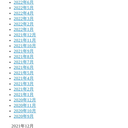
2022年6月
2022年5月
2022年4月
2022年3月
2022年2月
2022年1月
2021年12月
2021年11月
2021年10月
2021年9月
2021年8月
2021年7月
2021年6月
2021年5月
2021年4月
2021年3月
2021年2月
2021年1月
2020年12月
2020年11月
2020年10月
2020年9月
2021年12月