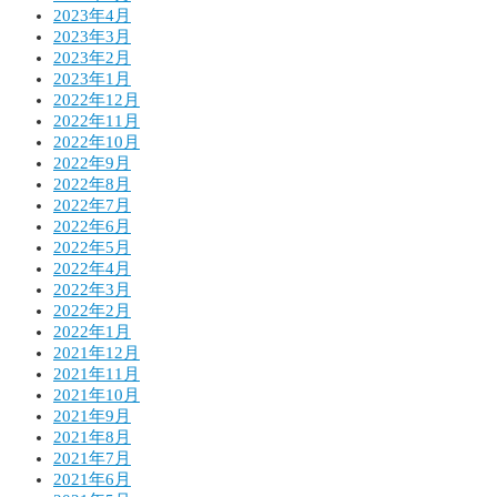
2023年4月
2023年3月
2023年2月
2023年1月
2022年12月
2022年11月
2022年10月
2022年9月
2022年8月
2022年7月
2022年6月
2022年5月
2022年4月
2022年3月
2022年2月
2022年1月
2021年12月
2021年11月
2021年10月
2021年9月
2021年8月
2021年7月
2021年6月