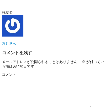
投稿者
おじさん
コメントを残す
メールアドレスが公開されることはありません。
※
が付いてい
る欄は必須項目です
コメント
※