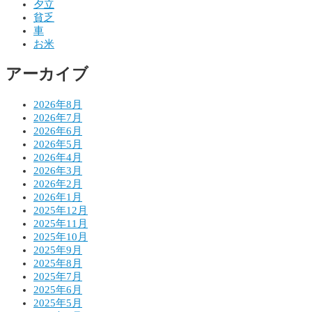
夕立
ー
貧乏
シ
車
お米
ョ
アーカイブ
ン
2026年8月
2026年7月
2026年6月
2026年5月
2026年4月
2026年3月
2026年2月
2026年1月
2025年12月
2025年11月
2025年10月
2025年9月
2025年8月
2025年7月
2025年6月
2025年5月