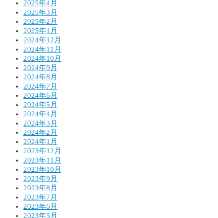
2025年4月
2025年3月
2025年2月
2025年1月
2024年12月
2024年11月
2024年10月
2024年9月
2024年8月
2024年7月
2024年6月
2024年5月
2024年4月
2024年3月
2024年2月
2024年1月
2023年12月
2023年11月
2023年10月
2023年9月
2023年8月
2023年7月
2023年6月
2023年5月