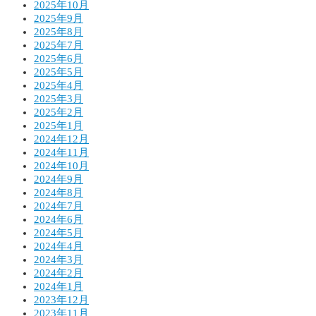
2025年10月
2025年9月
2025年8月
2025年7月
2025年6月
2025年5月
2025年4月
2025年3月
2025年2月
2025年1月
2024年12月
2024年11月
2024年10月
2024年9月
2024年8月
2024年7月
2024年6月
2024年5月
2024年4月
2024年3月
2024年2月
2024年1月
2023年12月
2023年11月