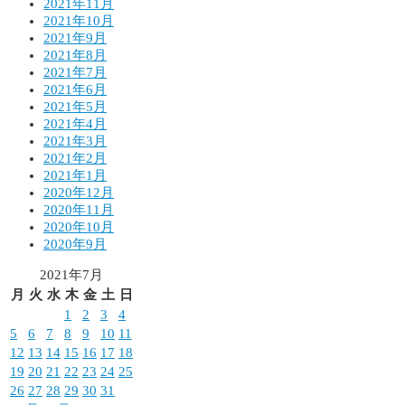
2021年11月
2021年10月
2021年9月
2021年8月
2021年7月
2021年6月
2021年5月
2021年4月
2021年3月
2021年2月
2021年1月
2020年12月
2020年11月
2020年10月
2020年9月
2021年7月
月
火
水
木
金
土
日
1
2
3
4
5
6
7
8
9
10
11
12
13
14
15
16
17
18
19
20
21
22
23
24
25
26
27
28
29
30
31