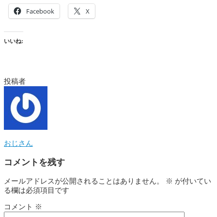
Facebook
X
いいね:
投稿者
おじさん
コメントを残す
メールアドレスが公開されることはありません。
※
が付いてい
る欄は必須項目です
コメント
※