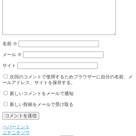
名前
※
メール
※
サイト
次回のコメントで使用するためブラウザーに自分の名前、メ
ールアドレス、サイトを保存する。
新しいコメントをメールで通知
新しい投稿をメールで受け取る
ペパーミント
投
ニチニチソウ