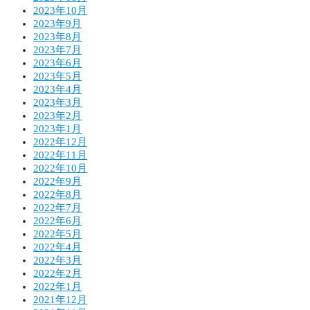
2023年10月
2023年9月
2023年8月
2023年7月
2023年6月
2023年5月
2023年4月
2023年3月
2023年2月
2023年1月
2022年12月
2022年11月
2022年10月
2022年9月
2022年8月
2022年7月
2022年6月
2022年5月
2022年4月
2022年3月
2022年2月
2022年1月
2021年12月