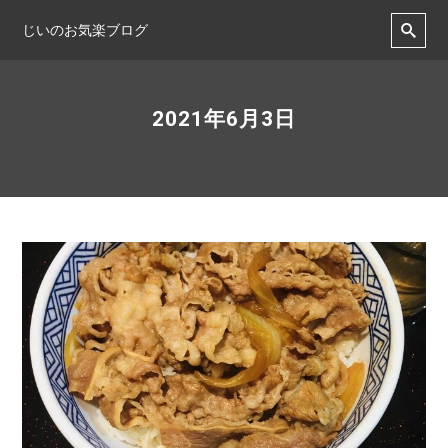
じいのお気楽ブログ
2021年6月3日