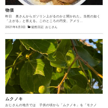
物価
昨日 奥さんからガソリン上がるのかと聞かれた。当然の如く
「上がる」と答える。このところの円安、アメリ...
2021年6月3日
徒然日記
おじさん
ムクノキ
おじさんの地方では 子供の頃から「ムクノキ」を「モクノ