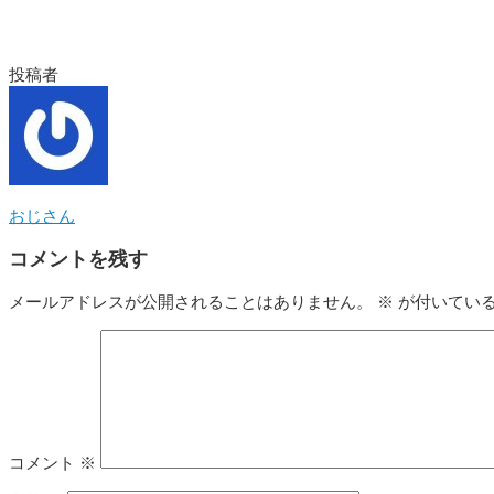
投稿者
おじさん
コメントを残す
メールアドレスが公開されることはありません。
※
が付いてい
コメント
※