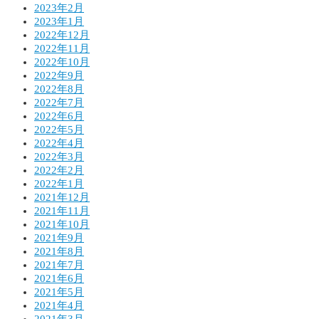
2023年2月
2023年1月
2022年12月
2022年11月
2022年10月
2022年9月
2022年8月
2022年7月
2022年6月
2022年5月
2022年4月
2022年3月
2022年2月
2022年1月
2021年12月
2021年11月
2021年10月
2021年9月
2021年8月
2021年7月
2021年6月
2021年5月
2021年4月
2021年3月