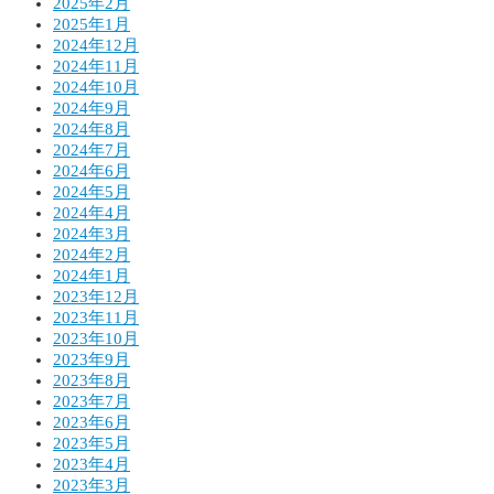
2025年2月
2025年1月
2024年12月
2024年11月
2024年10月
2024年9月
2024年8月
2024年7月
2024年6月
2024年5月
2024年4月
2024年3月
2024年2月
2024年1月
2023年12月
2023年11月
2023年10月
2023年9月
2023年8月
2023年7月
2023年6月
2023年5月
2023年4月
2023年3月