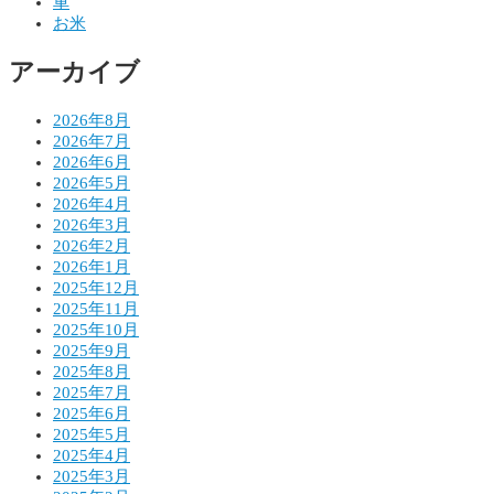
シ
車
お米
ョ
アーカイブ
ン
2026年8月
2026年7月
2026年6月
2026年5月
2026年4月
2026年3月
2026年2月
2026年1月
2025年12月
2025年11月
2025年10月
2025年9月
2025年8月
2025年7月
2025年6月
2025年5月
2025年4月
2025年3月