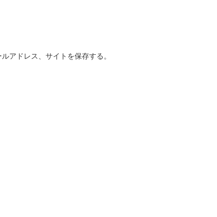
ールアドレス、サイトを保存する。