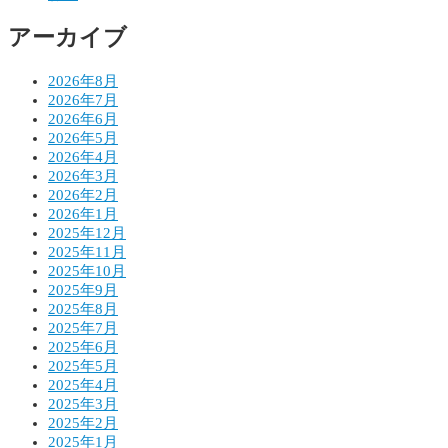
ョ
アーカイブ
ン
2026年8月
2026年7月
2026年6月
2026年5月
2026年4月
2026年3月
2026年2月
2026年1月
2025年12月
2025年11月
2025年10月
2025年9月
2025年8月
2025年7月
2025年6月
2025年5月
2025年4月
2025年3月
2025年2月
2025年1月