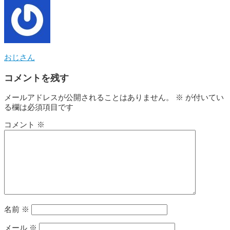
おじさん
コメントを残す
メールアドレスが公開されることはありません。
※
が付いてい
る欄は必須項目です
コメント
※
名前
※
メール
※