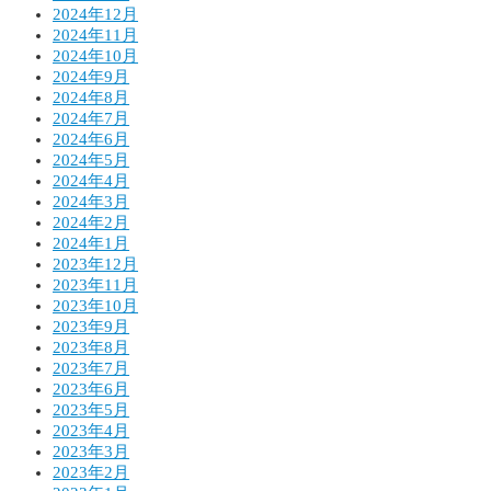
2024年12月
2024年11月
2024年10月
2024年9月
2024年8月
2024年7月
2024年6月
2024年5月
2024年4月
2024年3月
2024年2月
2024年1月
2023年12月
2023年11月
2023年10月
2023年9月
2023年8月
2023年7月
2023年6月
2023年5月
2023年4月
2023年3月
2023年2月