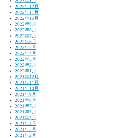
2023年1月
2022年12月
2022年11月
2022年10月
2022年9月
2022年8月
2022年7月
2022年6月
2022年5月
2022年4月
2022年3月
2022年2月
2022年1月
2021年12月
2021年11月
2021年10月
2021年9月
2021年8月
2021年7月
2021年6月
2021年5月
2021年4月
2021年3月
2021年2月