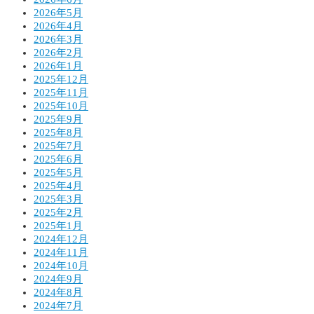
2026年5月
2026年4月
2026年3月
2026年2月
2026年1月
2025年12月
2025年11月
2025年10月
2025年9月
2025年8月
2025年7月
2025年6月
2025年5月
2025年4月
2025年3月
2025年2月
2025年1月
2024年12月
2024年11月
2024年10月
2024年9月
2024年8月
2024年7月