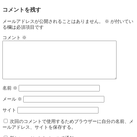
コメントを残す
メールアドレスが公開されることはありません。
※
が付いてい
る欄は必須項目です
コメント
※
名前
※
メール
※
サイト
次回のコメントで使用するためブラウザーに自分の名前、メ
ールアドレス、サイトを保存する。