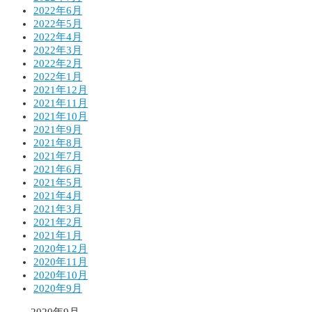
2022年6月
2022年5月
2022年4月
2022年3月
2022年2月
2022年1月
2021年12月
2021年11月
2021年10月
2021年9月
2021年8月
2021年7月
2021年6月
2021年5月
2021年4月
2021年3月
2021年2月
2021年1月
2020年12月
2020年11月
2020年10月
2020年9月