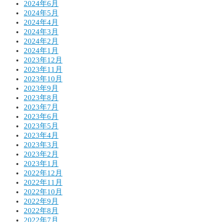
2024年6月
2024年5月
2024年4月
2024年3月
2024年2月
2024年1月
2023年12月
2023年11月
2023年10月
2023年9月
2023年8月
2023年7月
2023年6月
2023年5月
2023年4月
2023年3月
2023年2月
2023年1月
2022年12月
2022年11月
2022年10月
2022年9月
2022年8月
2022年7月