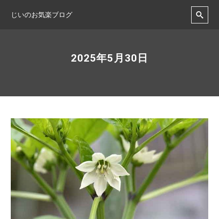
じいのお気楽ブログ
2025年5月30日