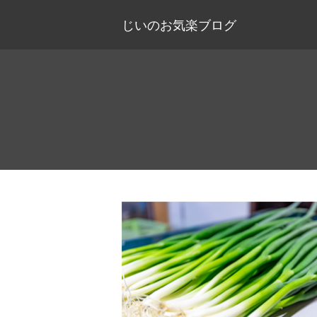
じいのお気楽ブログ