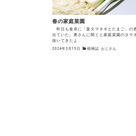
春の家庭菜園
昨日も食卓に「葉タマネギとたまご」の
出ていた。奥さんに聞くと家庭菜園のタマ
抜いてきたよ...
2024年3月15日
植物誌
おじさん