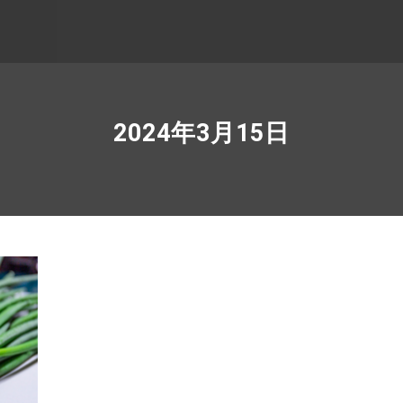
2024年3月15日