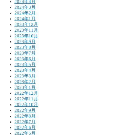
2024年4月
2024年3月
2024年2月
2024年1月
2023年12月
2023年11月
2023年10月
2023年9月
2023年8月
2023年7月
2023年6月
2023年5月
2023年4月
2023年3月
2023年2月
2023年1月
2022年12月
2022年11月
2022年10月
2022年9月
2022年8月
2022年7月
2022年6月
2022年5月