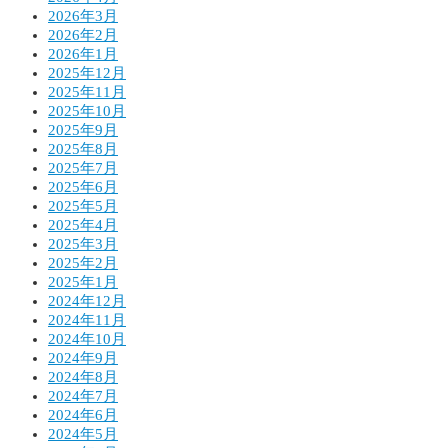
2026年3月
2026年2月
2026年1月
2025年12月
2025年11月
2025年10月
2025年9月
2025年8月
2025年7月
2025年6月
2025年5月
2025年4月
2025年3月
2025年2月
2025年1月
2024年12月
2024年11月
2024年10月
2024年9月
2024年8月
2024年7月
2024年6月
2024年5月