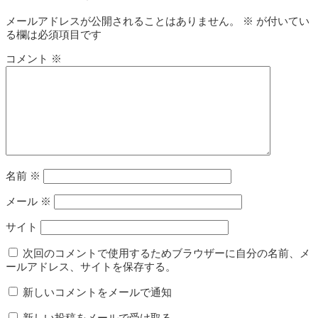
メールアドレスが公開されることはありません。
※
が付いてい
る欄は必須項目です
コメント
※
名前
※
メール
※
サイト
次回のコメントで使用するためブラウザーに自分の名前、メ
ールアドレス、サイトを保存する。
新しいコメントをメールで通知
新しい投稿をメールで受け取る