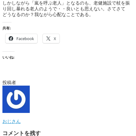
しかしながら「嵐を呼ぶ老人」となるのも、老健施設で杖を振
り回し暴れる老人のようで・・良いとも思えない。さてさて
どうなるのか？我ながら心配なことである。
共有:
Facebook
X
いいね:
投稿者
おじさん
コメントを残す