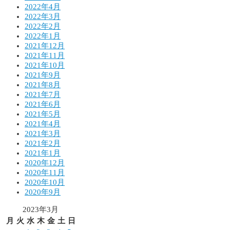
2022年4月
2022年3月
2022年2月
2022年1月
2021年12月
2021年11月
2021年10月
2021年9月
2021年8月
2021年7月
2021年6月
2021年5月
2021年4月
2021年3月
2021年2月
2021年1月
2020年12月
2020年11月
2020年10月
2020年9月
2023年3月
月
火
水
木
金
土
日