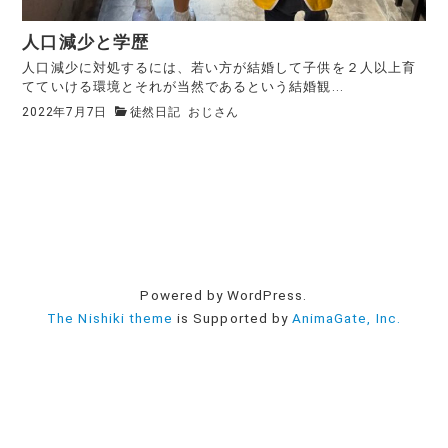
人口減少と学歴
人口減少に対処するには、若い方が結婚して子供を２人以上育
てていける環境とそれが当然であるという結婚観...
2022年7月7日
徒然日記
おじさん
Powered by WordPress.
The Nishiki theme
is Supported by
AnimaGate, Inc.