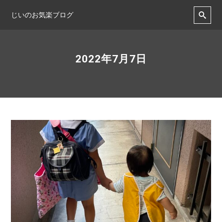
じいのお気楽ブログ
2022年7月7日