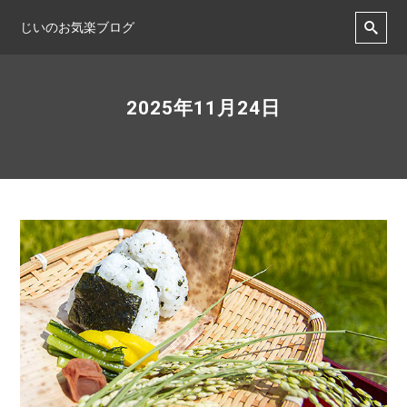
じいのお気楽ブログ
2025年11月24日