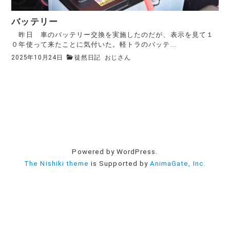
バッテリー
昨日 車のバッテリー交換を実施したのだが、表示を見て１
０年使って来たことに気付いた。軽トラのバッテ...
2025年10月24日
徒然日記
おじさん
Powered by WordPress.
The Nishiki theme
is Supported by
AnimaGate, Inc.