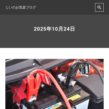
じいのお気楽ブログ
2025年10月24日