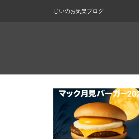
じいのお気楽ブログ