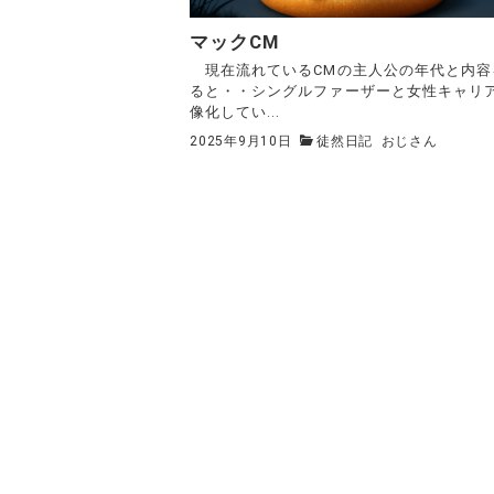
マックCM
現在流れているCMの主人公の年代と内容
ると・・シングルファーザーと女性キャリ
像化してい...
2025年9月10日
徒然日記
おじさん