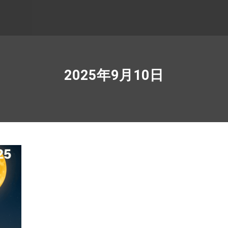
2025年9月10日