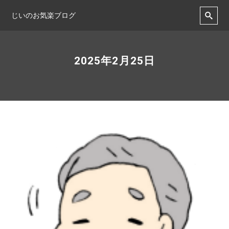
じいのお気楽ブログ
2025年2月25日