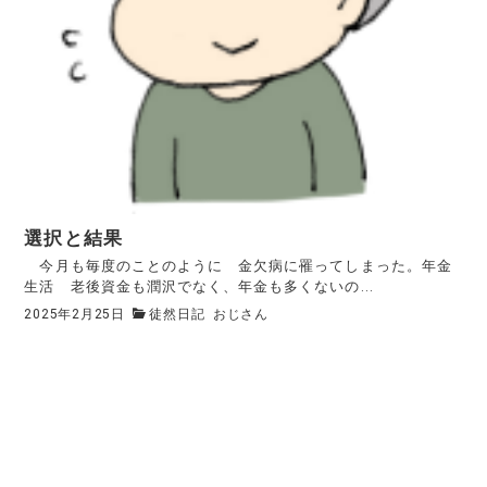
選択と結果
今月も毎度のことのように 金欠病に罹ってしまった。年金
生活 老後資金も潤沢でなく、年金も多くないの...
2025年2月25日
徒然日記
おじさん