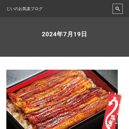
じいのお気楽ブログ
2024年7月19日