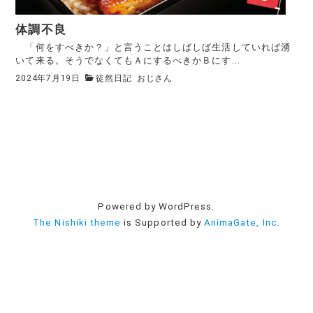
体調不良
「何をすべきか？」と言うことはしばしば生活していれば湧
いて来る。そうでなくてもＡにするべきかＢにす...
2024年7月19日
徒然日記
おじさん
Powered by WordPress.
The Nishiki theme
is Supported by
AnimaGate, Inc.