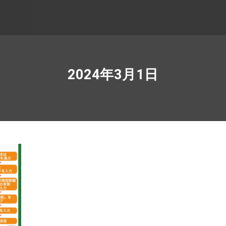
2024年3月1日