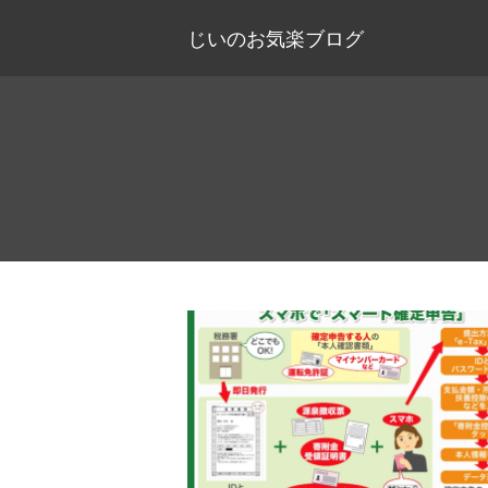
じいのお気楽ブログ